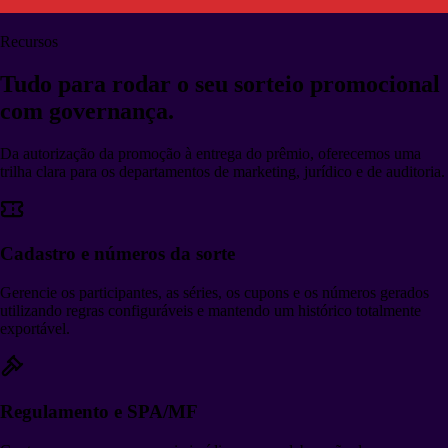
Recursos
Tudo para rodar o seu
sorteio promocional
com governança.
Da autorização da promoção à entrega do prêmio, oferecemos uma
trilha clara para os departamentos de marketing, jurídico e de auditoria.
Cadastro e números da sorte
Gerencie os participantes, as séries, os cupons e os números gerados
utilizando regras configuráveis e mantendo um histórico totalmente
exportável.
Regulamento e SPA/MF