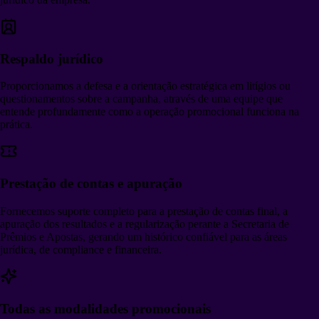
Respaldo jurídico
Proporcionamos a defesa e a orientação estratégica em litígios ou
questionamentos sobre a campanha, através de uma equipe que
entende profundamente como a operação promocional funciona na
prática.
Prestação de contas e apuração
Fornecemos suporte completo para a prestação de contas final, a
apuração dos resultados e a regularização perante a Secretaria de
Prêmios e Apostas, gerando um histórico confiável para as áreas
jurídica, de compliance e financeira.
Todas as modalidades promocionais