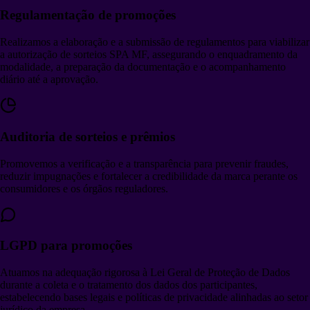
Regulamentação de promoções
Realizamos a elaboração e a submissão de regulamentos para viabilizar
a autorização de sorteios SPA MF, assegurando o enquadramento da
modalidade, a preparação da documentação e o acompanhamento
diário até a aprovação.
Auditoria de sorteios e prêmios
Promovemos a verificação e a transparência para prevenir fraudes,
reduzir impugnações e fortalecer a credibilidade da marca perante os
consumidores e os órgãos reguladores.
LGPD para promoções
Atuamos na adequação rigorosa à Lei Geral de Proteção de Dados
durante a coleta e o tratamento dos dados dos participantes,
estabelecendo bases legais e políticas de privacidade alinhadas ao setor
jurídico da empresa.