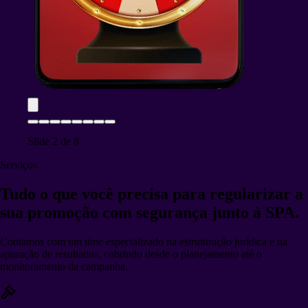
Slide
2
de
8
Serviços
Tudo o que você precisa para
regularizar a
sua promoção
com segurança junto à SPA.
Contamos com um time especializado na estruturação jurídica e na
apuração de resultados, cobrindo desde o planejamento até o
monitoramento da campanha.