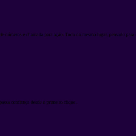
de números e chamada para ação. Tudo no mesmo lugar, pensado para o
passa confiança desde o primeiro clique.