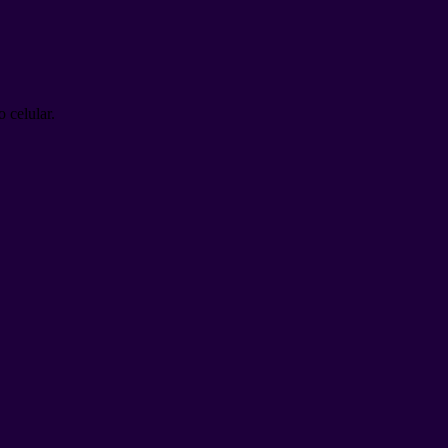
 celular.