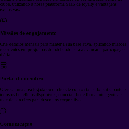
clube, utilizando a nossa plataforma SaaS de loyalty e vantagens
exclusivas.
Missões de engajamento
Crie desafios mensais para manter a sua base ativa, aplicando missões
recorrentes em programas de fidelidade para alavancar a participação
diária.
Portal do membro
Ofereça uma área logada ou um hotsite com o status do participante e
todos os benefícios disponíveis, conectando de forma inteligente a sua
rede de parceiros para descontos corporativos.
Comunicação