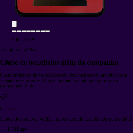
Slide
2
de
8
Exemplo na prática
Clube de benefícios
além da campanha
Quem participou da promoção pode virar membro de um clube com
vantagens recorrentes. O relacionamento continua depois que a
campanha termina.
Cenário
Depois do sorteio de verão, a marca convida participantes para o clube
01
Etapa