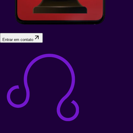
Entrar em contato